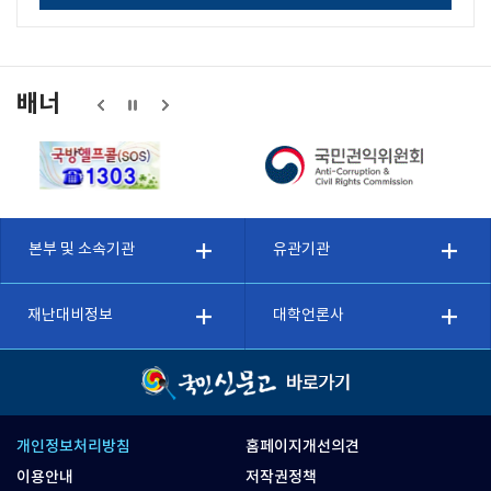
배너
본부 및 소속기관
유관기관
재난대비정보
대학언론사
개인정보처리방침
홈페이지개선의견
이용안내
저작권정책