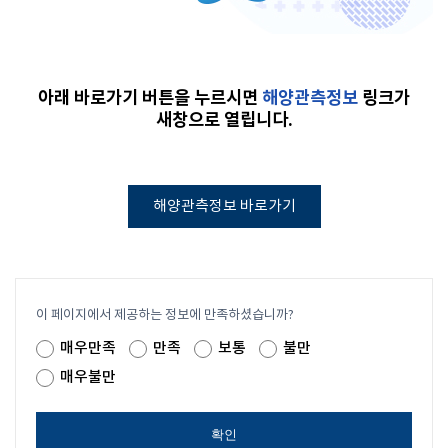
아래 바로가기 버튼을 누르시면
해양관측정보
링크가
새창으로 열립니다.
해양관측정보 바로가기
이 페이지에서 제공하는 정보에 만족하셨습니까?
매우만족
만족
보통
불만
매우불만
확인