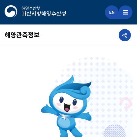
EN
공유하기
해양관측정보