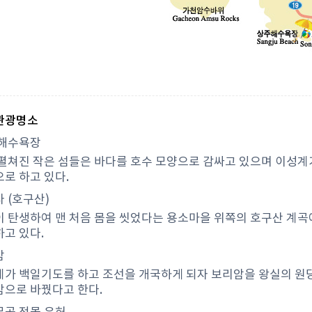
관광명소
 해수욕장
펼쳐진 작은 섬들은 바다를 호수 모양으로 감싸고 있으며 이성계
로 하고 있다.
 (호구산)
 탄생하여 맨 처음 몸을 씻었다는 용소마을 위쪽의 호구산 계곡
고 있다.
암
가 백일기도를 하고 조선을 개국하게 되자 보리암을 왕실의 원
으로 바꿨다고 한다.