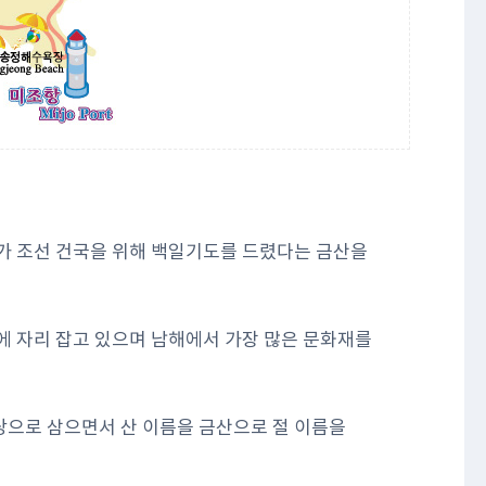
가 조선 건국을 위해 백일기도를 드렸다는 금산을
에 자리 잡고 있으며 남해에서 가장 많은 문화재를
당으로 삼으면서 산 이름을 금산으로 절 이름을