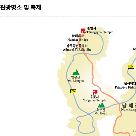
관광명소 및 축제