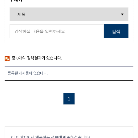
검색
총
0
개의 검색결과가 있습니다.
등록된 게시물이 없습니다.
1
이 페이지에서 제공하는 정보에 만족하셨습니까?