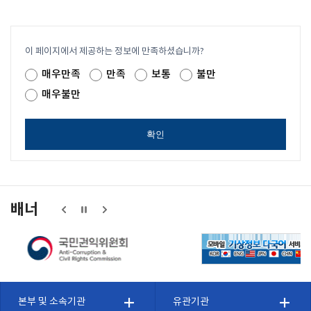
이 페이지에서 제공하는 정보에 만족하셨습니까?
매우만족
만족
보통
불만
매우불만
확인
배너
본부 및 소속기관
유관기관