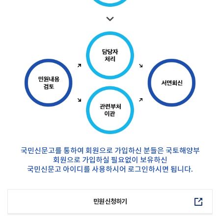
국민신문고를 통하여 회원으로 가입하신 분들은 국토해양부
회원으로 가입하실 필요없이 보유하신
국민신문고 아이디를 사용하시어 로그인하시면 됩니다.
민원 신청하기