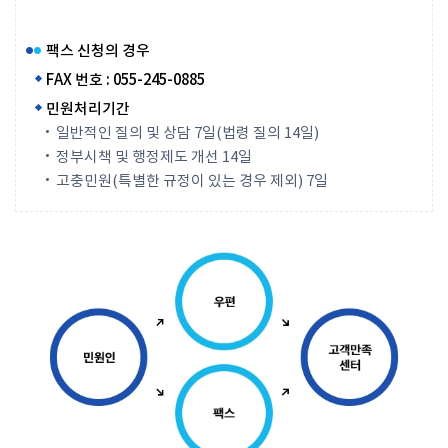
팩스 신청의 경우
FAX 번호 : 055-245-0885
민원처리기간
일반적인 질의 및 상담 7일(법령 질의 14일)
정부시책 및 행정제도 개선 14일
고충민원(특별한 규정이 있는 경우 제외) 7일